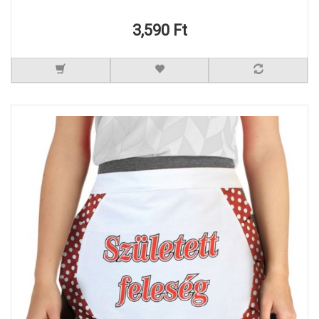
3,590 Ft