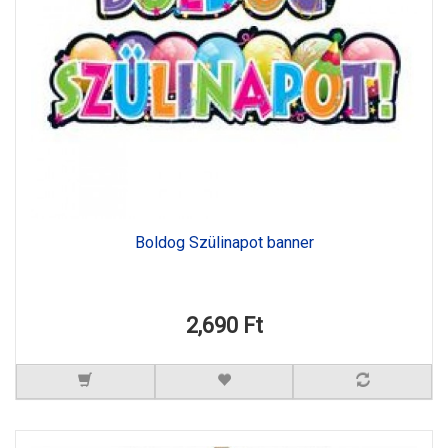
Boldog Szülinapot banner
2,690 Ft