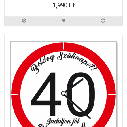
1,990 Ft