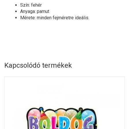
Szín: fehér
Anyaga: pamut
Mérete: minden fejméretre ideális.
Kapcsolódó termékek