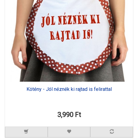
Kötény - Jól néznék ki rajtad is felirattal
3,990 Ft