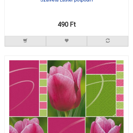
490 Ft