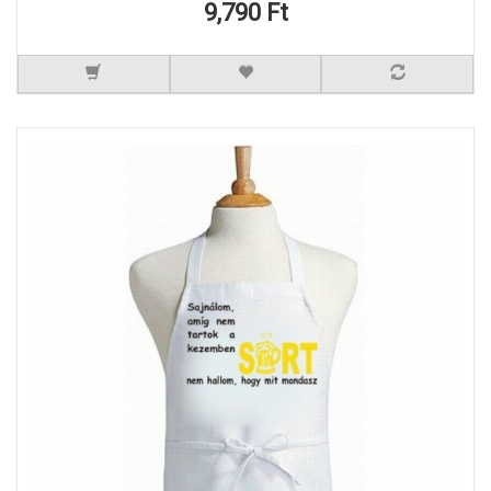
9,790 Ft