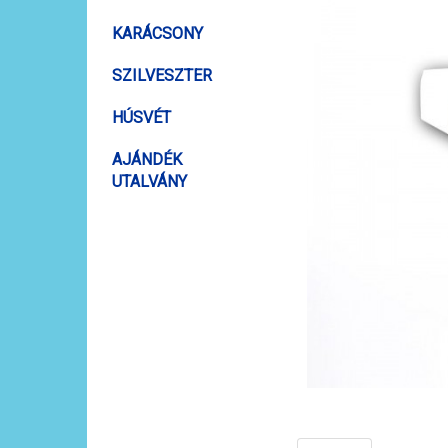
KARÁCSONY
SZILVESZTER
HÚSVÉT
AJÁNDÉK
UTALVÁNY