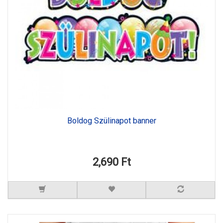
Boldog Szülinapot banner
2,690 Ft