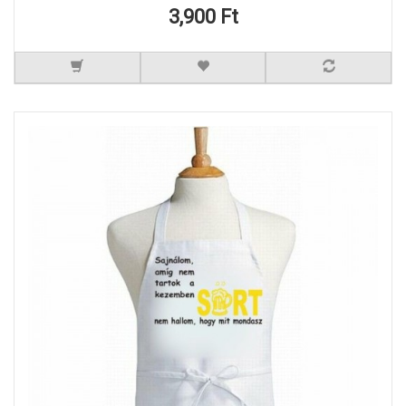
3,900 Ft