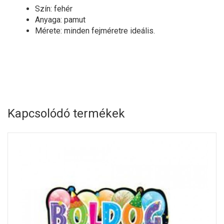
Szín: fehér
Anyaga: pamut
Mérete: minden fejméretre ideális.
Kapcsolódó termékek