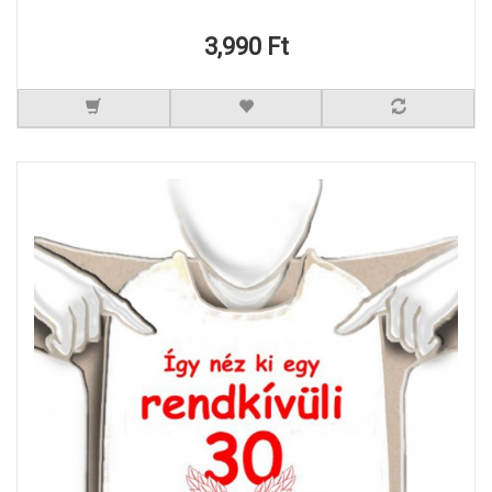
3,990 Ft