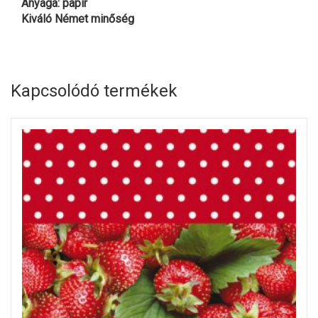
Anyaga: papír
Kiváló Német minőség
Kapcsolódó termékek