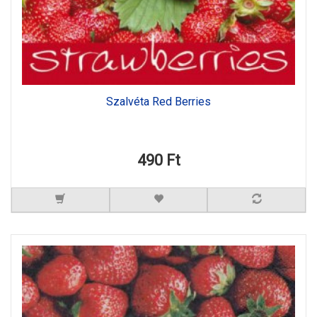
Szalvéta Red Berries
490 Ft