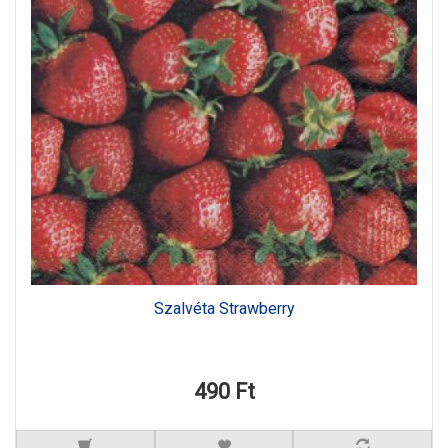
Szalvéta Strawberry
490 Ft