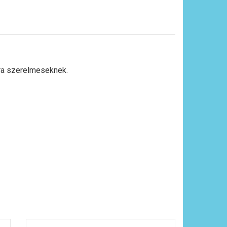
pra szerelmeseknek.