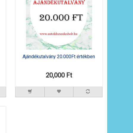
Ajándékutalvány 20.000Ft értékben
20,000 Ft