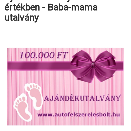
értékben - Baba-mama
utalvány