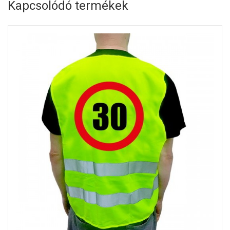
Kapcsolódó termékek