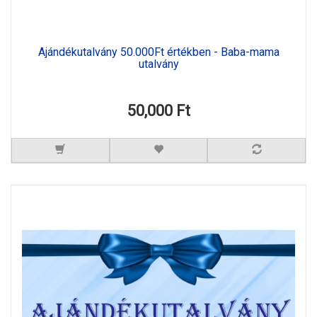
Ajándékutalvány 50.000Ft értékben - Baba-mama
utalvány
50,000 Ft