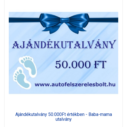
Ajándékutalvány 50.000Ft értékben - Baba-mama
utalvány