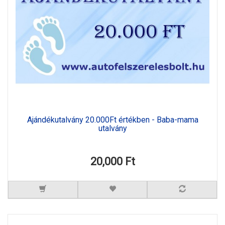
Ajándékutalvány 20.000Ft értékben - Baba-mama
utalvány
20,000 Ft