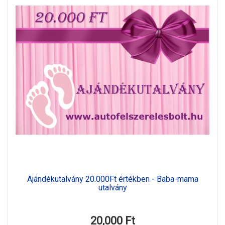
Ajándékutalvány 20.000Ft értékben - Baba-mama
utalvány
20,000 Ft