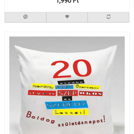
1,990 Ft