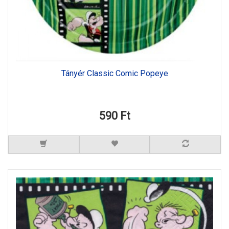
Tányér Classic Comic Popeye
590 Ft