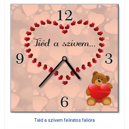
Tiéd a szívem feliratos falióra