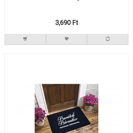
3,690 Ft