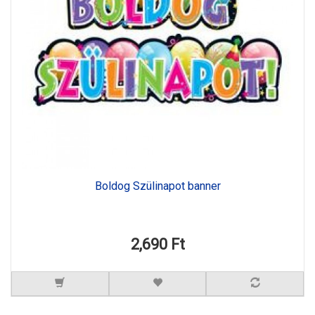
Boldog Szülinapot banner
2,690 Ft