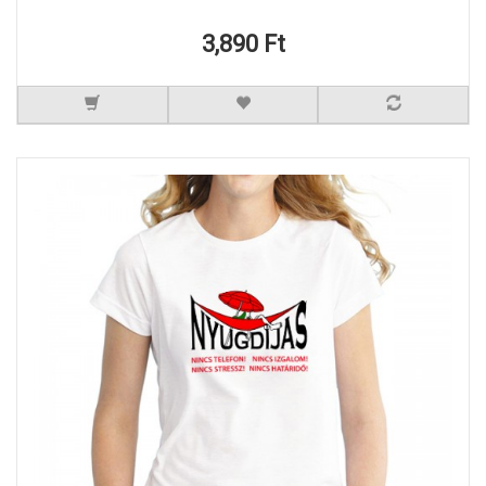
3,890 Ft