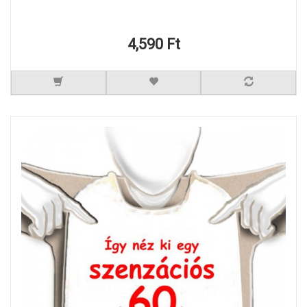
4,590 Ft