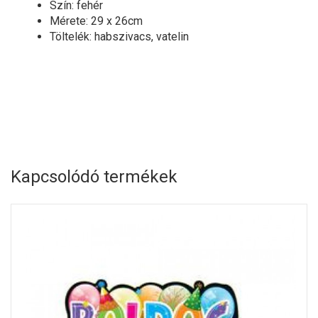
Szín: fehér
Mérete: 29 x 26cm
Töltelék: habszivacs, vatelin
Kapcsolódó termékek