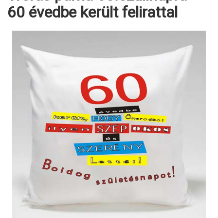
60 évedbe került felirattal