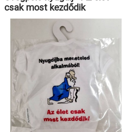
csak most kezdődik