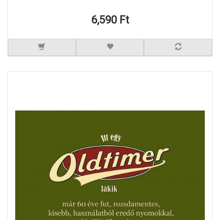
6,590 Ft