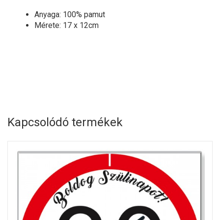
Anyaga: 100% pamut
Mérete: 17 x 12cm
Kapcsolódó termékek