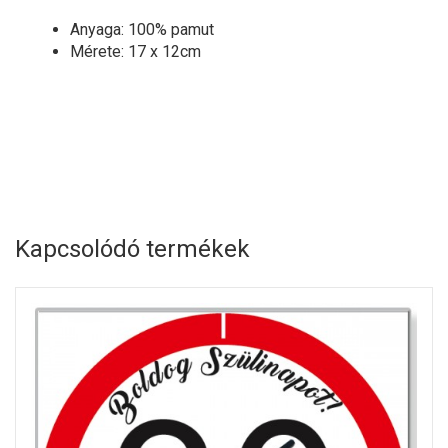
Anyaga: 100% pamut
Mérete: 17 x 12cm
Kapcsolódó termékek