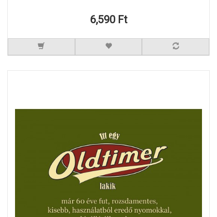
6,590 Ft