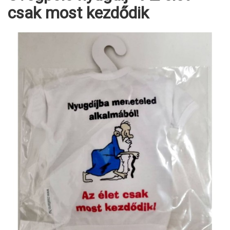
csak most kezdődik