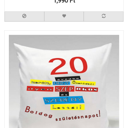
1,990 Ft