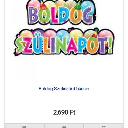
Boldog Szülinapot banner
2,690 Ft