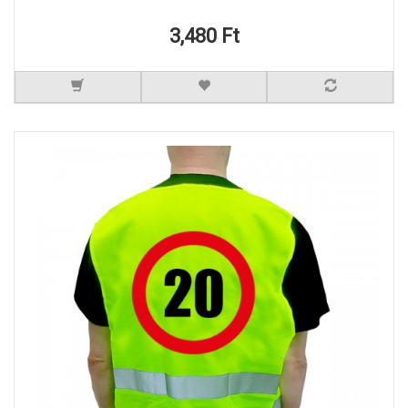
3,480 Ft