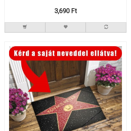
3,690 Ft