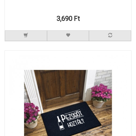
3,690 Ft