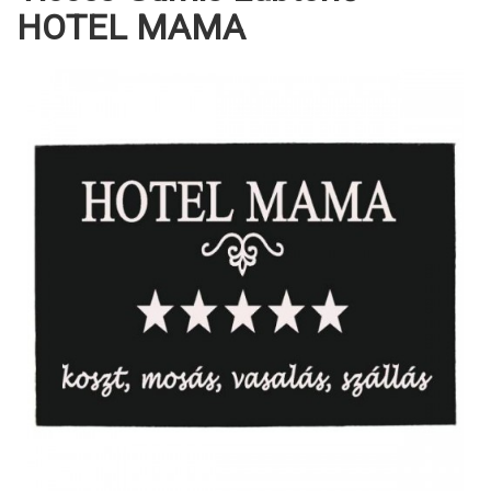
HOTEL MAMA