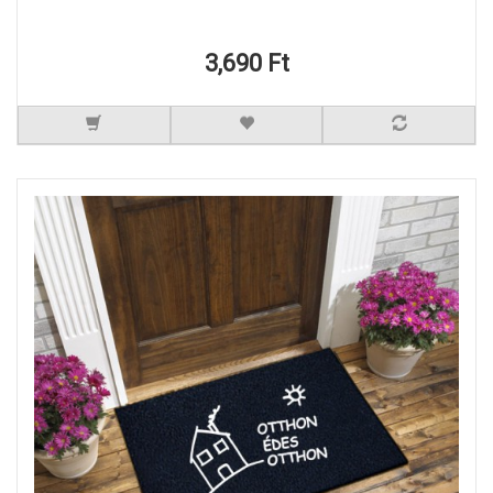
3,690 Ft