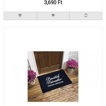
3,690 Ft