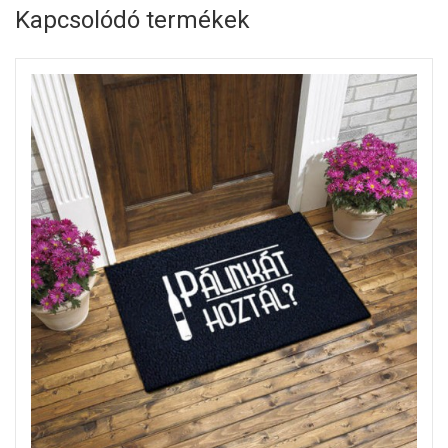
Kapcsolódó termékek