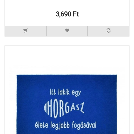
3,690 Ft