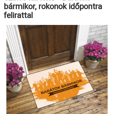
bármikor, rokonok időpontra
felirattal