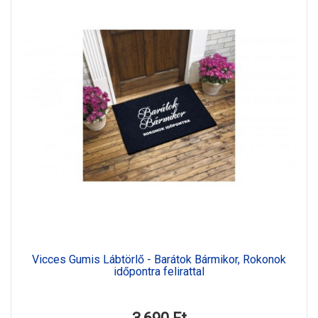
Vicces Gumis Lábtörlő - Barátok Bármikor, Rokonok
időpontra felirattal