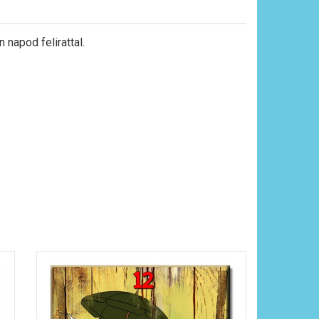
 napod felirattal.