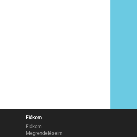
Fiókom
Fiókom
Megrendeléseim