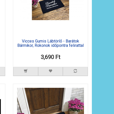
Vicces Gumis Lábtörlő - Barátok
Bármikor, Rokonok időpontra felirattal
3,690 Ft