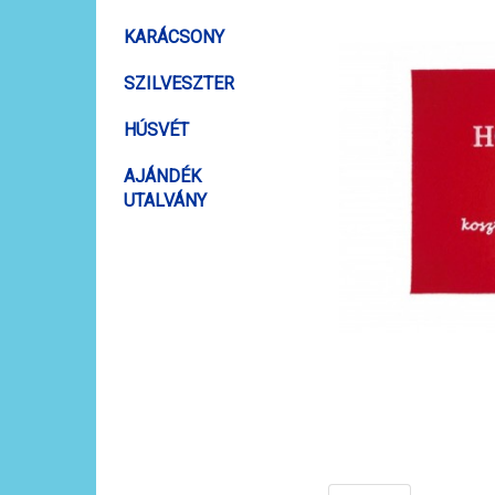
KARÁCSONY
SZILVESZTER
HÚSVÉT
AJÁNDÉK
UTALVÁNY