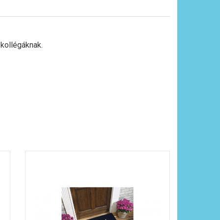
 kollégáknak.