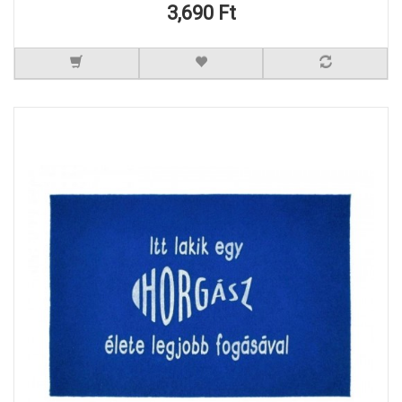
3,690 Ft