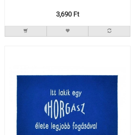
3,690 Ft