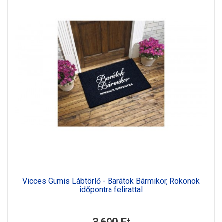
Vicces Gumis Lábtörlő - Barátok Bármikor, Rokonok
időpontra felirattal