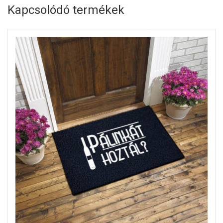
Kapcsolódó termékek