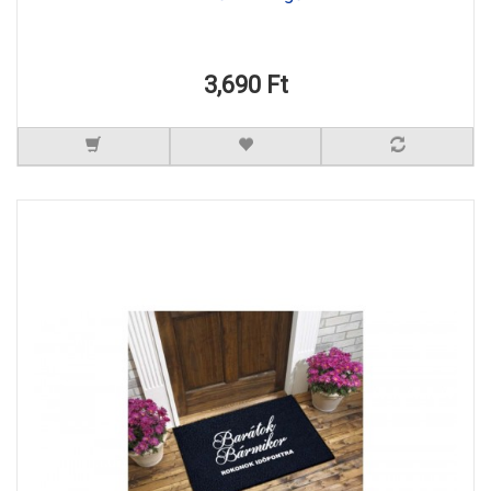
3,690 Ft