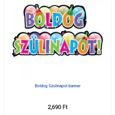
Boldog Szülinapot banner
2,690 Ft