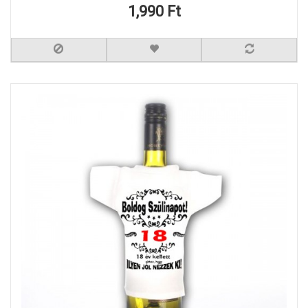
1,990 Ft