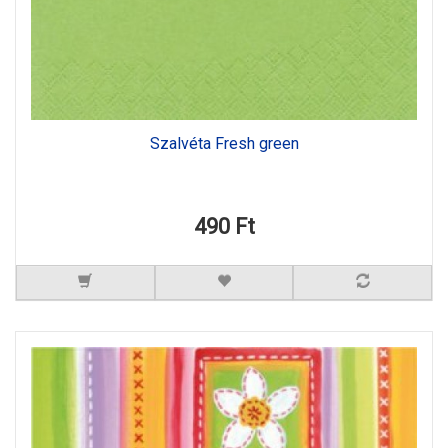
Szalvéta Fresh green
490 Ft